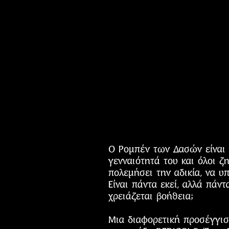
Ο Ρομπέν των Δασών είναι 
γενναιότητά του και όλοι ζ
πολεμήσει την αδικία, να υ
Είναι πάντα εκεί, αλλά πά
χρειάζεται βοήθεια;
Μια διαφορετική προσέγγισ