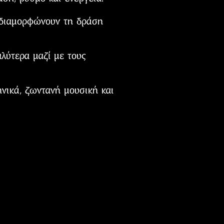
αι διαμορφώνουν τη δράση
αλύτερα μαζί με τους
νικά, ζωντανή μουσική και